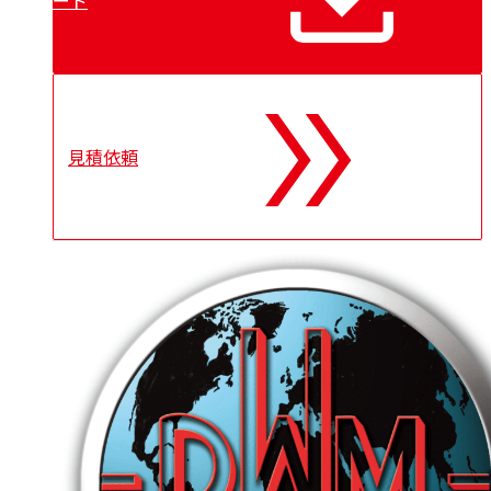
ード
見積依頼