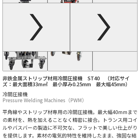
非鉄金属ストリップ材用冷間圧接機 ST40 （対応サイ
ズ：最大面積33m㎡ 最小厚み0.25mm 最大幅45mm）
冷間圧接機
Pressure Welding Machines（PWM）
平角線やストリップ材専用の冷間圧接機。最大幅40mmまで
の素材を、熱を加えることなく精密に接合。トランス用コイ
ルやバスバーの製造に不可欠な、フラットで美しい仕上がり
を提供します。素材の電気的特性を維持したまま、強固な結