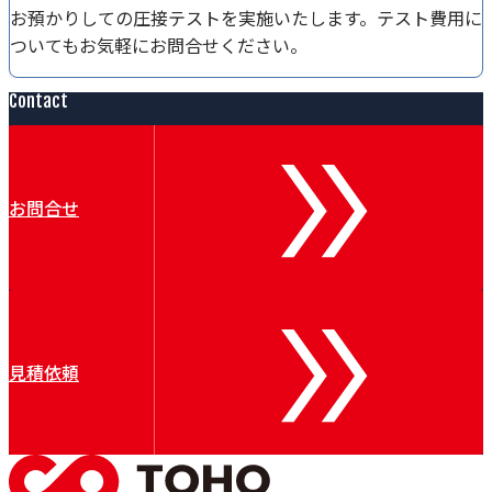
お預かりしての圧接テストを実施いたします。テスト費用に
ついてもお気軽にお問合せください。
Contact
お問合せ
見積依頼