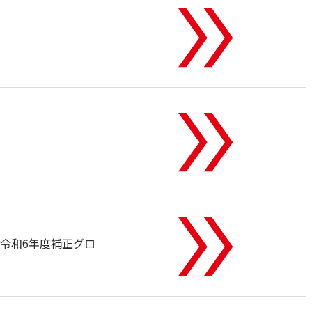
令和6年度補正グロ