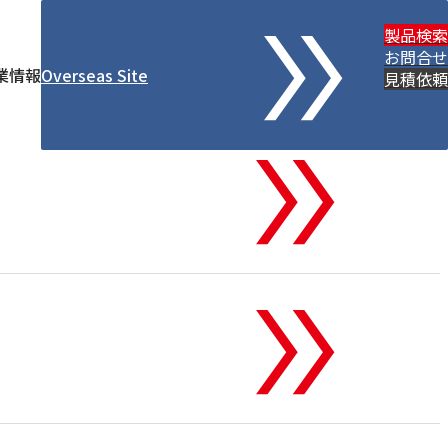
製品検索
お問合せ
業情報
Overseas Site
見積依頼