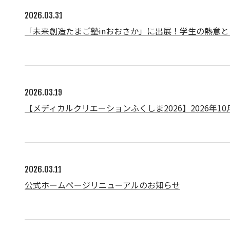
2026.03.31
「未来創造たまご塾inおおさか」に出展！学生の熱意
2026.03.19
【メディカルクリエーションふくしま2026】2026年1
2026.03.11
公式ホームページリニューアルのお知らせ