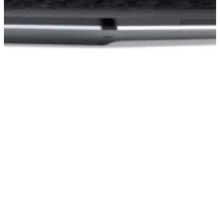
製品検索
お問合せ
見積依頼