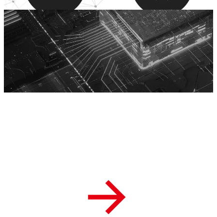
お問合せ
Contact
素材や製品の相談だけでなく、一般的な事業のお悩みもぜひ
一度ご相談ください。