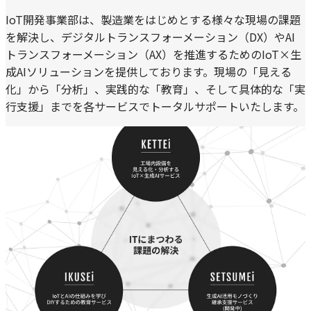
IoT開発事業部は、製造業をはじめとする様々な現場の課題
を解決し、デジタルトランスフォーメーション（DX）やAI
トランスフォーメーション（AX）を推進するためのIoT×生
成AIソリューションを提供しております。現場の「見える
化」から「分析」、実践的な「教育」、そして具体的な「実
行支援」までを各サービスでトータルサポートいたします。