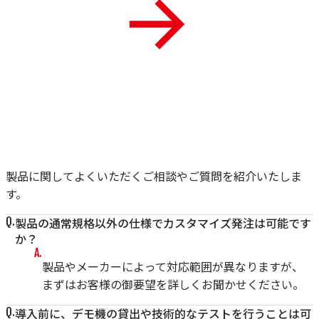
製品に関してよくいただくご相談やご質問を紹介いたしま
す。
製品の通常規格以外の仕様でカスタマイズ発注は可能です
か？
製品やメーカーによって対応範囲が異なりますが、
まずはお客様の御要望を詳しくお聞かせください。
導入前に、デモ機の貸出や技術的なテストを行うことは可