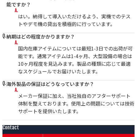
能ですか？
はい。納得して導入いただけるよう、実機でのテス
トやデモ機の貸出を積極的に行っています。
納期はどの程度かかりますか？
国内在庫アイテムについては最短1-3日での出荷が可
能です。通常アイテムは1-4ヶ月、大型設備の場合は
10ヶ月程度を見込みます。製品の種類に応じて最適
なスケジュールでお届けいたします。
海外製品の保証はどうなっていますか？
メーカー保証に加え、当社独自のアフターサポート
体制を整えております。使用上の問題については技術
サポートを提供いたします。
Contact