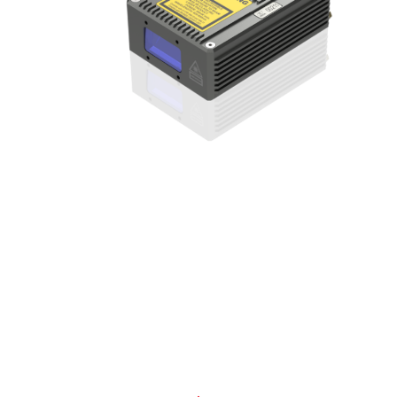
お問合せ
Contact
素材や製品の相談だけでなく、一般的な事業のお悩みもぜひ
一度ご相談ください。