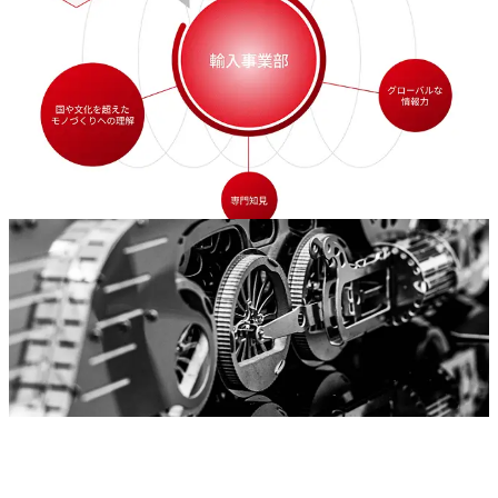
お問合せ
Contact