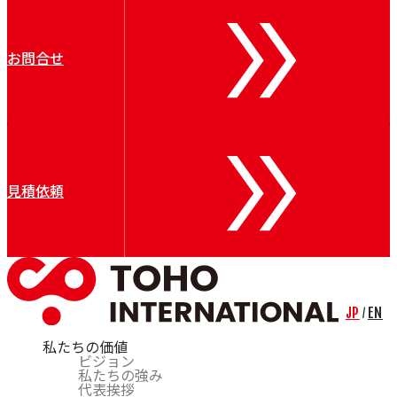
お問合せ
見積依頼
JP
EN
/
私たちの価値
ビジョン
私たちの強み
代表挨拶