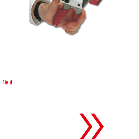
Field
生産設備
To 生産設備