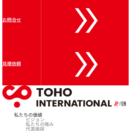
お問合せ
見積依頼
JP
EN
/
私たちの価値
ビジョン
私たちの強み
代表挨拶