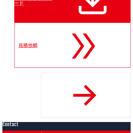
ード
見積依頼
トップに戻る
Contact