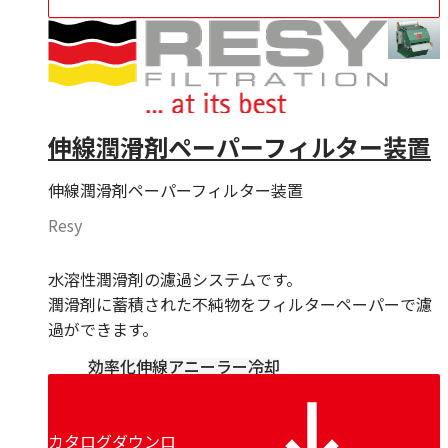
伸線潤滑剤ペーパーフィルター装置
伸線潤滑剤ペーパーフィルター装置
Resy
水溶性潤滑剤の濾過システムです。
潤滑剤に蓄積された不純物をフィルターペーパーで濾
過ができます。
効率化
伸線
アニーラー冷却
カタログダウンロ