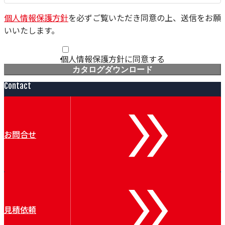
個人情報保護方針
を必ずご覧いただき同意の上、送信をお願
いいたします。
個人情報保護方針に同意する
カタログダウンロード
Contact
お問合せ
見積依頼