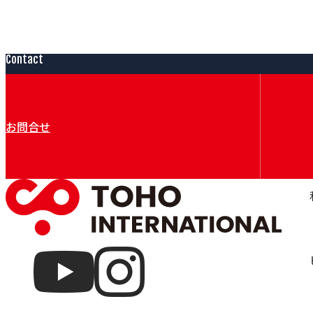
Contact
お問合せ