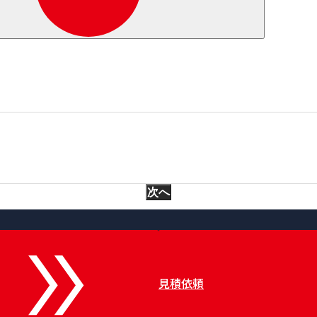
次へ
見積依頼