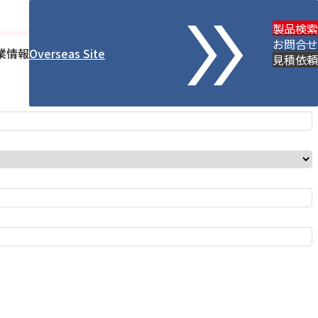
製品検索
お問合せ
業情報
Overseas Site
見積依頼