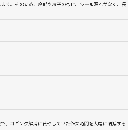
します。そのため、摩耗や粒子の劣化、シール漏れがなく、長
不要で、コギング解消に費やしていた作業時間を大幅に削減する