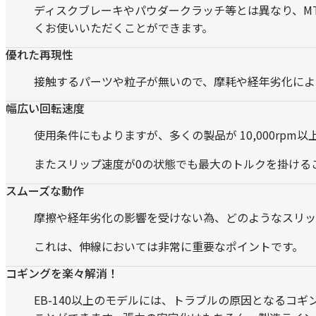
ディスクブレーキやパウダークラッチ等とは異なり、M
くお使いいただくことができます。
優れた再現性
接触するパーツや粒子が無いので、摩耗や経年劣化によ
幅広い回転速度
使用条件にもよりますが、多くの製品が 10,000rpm以
またスリップ速度が0の状態でも最大のトルクを掛ける
スムーズな動作
摩擦や経年劣化の影響を受けない為、どのようなスリッ
これは、伸線においては非常に重要なポイントです。
コギングを楽々解消！
EB-140以上のモデルには、トラブルの原因となるコ