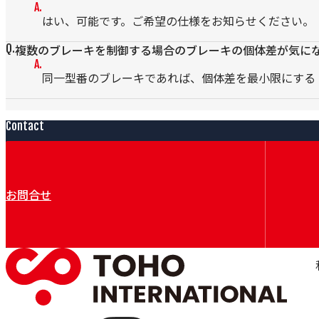
はい、可能です。ご希望の仕様をお知らせください。
複数のブレーキを制御する場合のブレーキの個体差が気に
同一型番のブレーキであれば、個体差を最小限にする「Ma
Contact
お問合せ