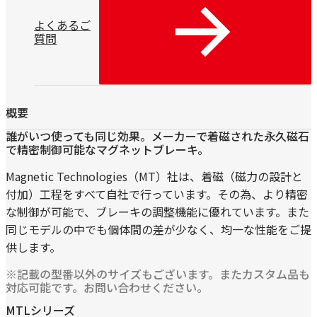
よくあるご
質問
概要
誰がいつ使っても同じ効果。メーカーで着磁された永久磁石
で精密制御可能なマグネットブレーキ。
Magnetic Technologies（MT）社は、着磁（磁力の設計と
付加）工程をすべて自社で行っています。その為、より精密
な制御が可能で、ブレーキの調整機能に優れています。また
同じモデルの中でも個体間の差が少なく、均一な性能をご提
供します。
※記載の型番以外のサイズもございます。またカスタム品も
対応可能です。お問い合わせください。
MTLシリーズ