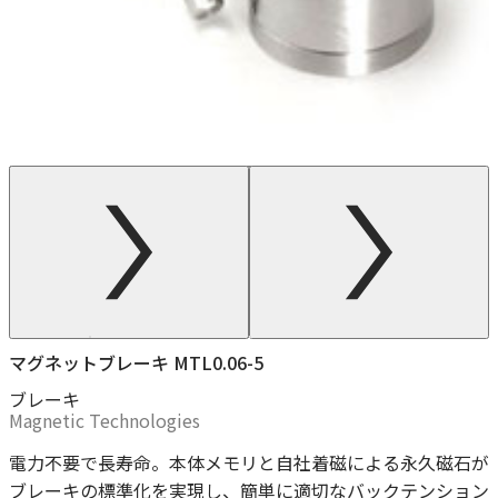
マグネットブレーキ MTL0.06-5
ブレーキ
Magnetic Technologies
電力不要で長寿命。本体メモリと自社着磁による永久磁石が
ブレーキの標準化を実現し、簡単に適切なバックテンション