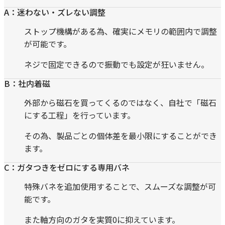
A：迷わない・ズレない調整
ストップ機構がある為、確実にメモリの範囲内で調整
が可能です。
ネジで固定できるので振動でも設定が狂いません。
B：社内着磁
外部から磁石を買ってくるのではなく、自社で「磁石
にする工程」を行っています。
その為、製品ごとの個体差を最小限にすることができ
ます。
C：ガタつきをゼロにする専用バネ
特殊バネを追加使用することで、スムーズな調整が可
能です。
また軸方向のガタを実質0に抑えています。