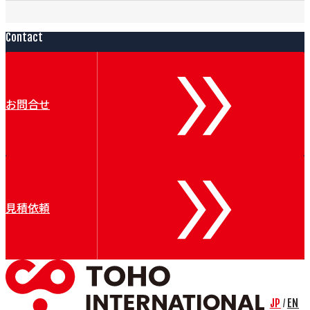
Contact
お問合せ
見積依頼
JP
EN
/