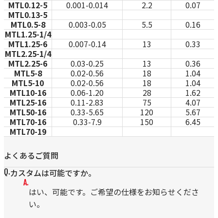
MTL0.12-5
0.001-0.014
2.2
0.07
MTL0.13-5
MTL0.5-8
0.003-0.05
5.5
0.16
MTL1.25-1/4
MTL1.25-6
0.007-0.14
13
0.33
MTL2.25-1/4
MTL2.25-6
0.03-0.25
13
0.36
MTL5-8
0.02-0.56
18
1.04
MTL5-10
0.02-0.56
18
1.04
MTL10-16
0.06-1.20
28
1.62
MTL25-16
0.11-2.83
75
4.07
MTL50-16
0.33-5.65
120
5.67
MTL70-16
0.33-7.9
150
6.45
MTL70-19
よくあるご質問
カスタムは可能ですか。
はい、可能です。ご希望の仕様をお知らせくださ
い。