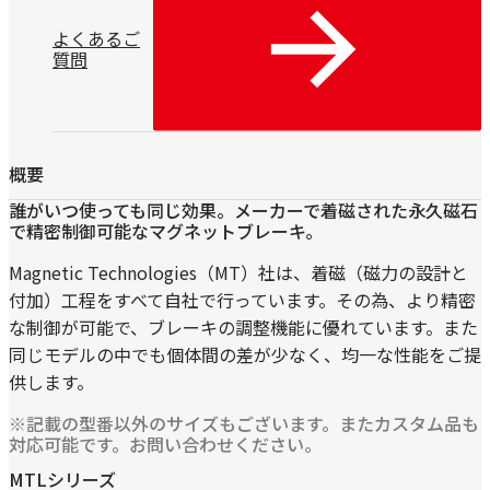
よくあるご
質問
概要
誰がいつ使っても同じ効果。メーカーで着磁された永久磁石
で精密制御可能なマグネットブレーキ。
Magnetic Technologies（MT）社は、着磁（磁力の設計と
付加）工程をすべて自社で行っています。その為、より精密
な制御が可能で、ブレーキの調整機能に優れています。また
同じモデルの中でも個体間の差が少なく、均一な性能をご提
供します。
※記載の型番以外のサイズもございます。またカスタム品も
対応可能です。お問い合わせください。
MTLシリーズ