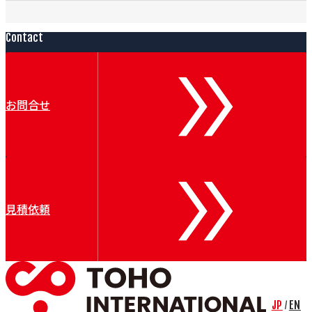
Contact
お問合せ
見積依頼
JP
EN
/