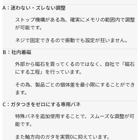
A：迷わない・ズレない調整
ストップ機構がある為、確実にメモリの範囲内で調整
が可能です。
ネジで固定できるので振動でも設定が狂いません。
B：社内着磁
外部から磁石を買ってくるのではなく、自社で「磁石
にする工程」を行っています。
その為、製品ごとの個体差を最小限にすることができ
ます。
C：ガタつきをゼロにする専用バネ
特殊バネを追加使用することで、スムーズな調整が可
能です。
また軸方向のガタを実質0に抑えています。