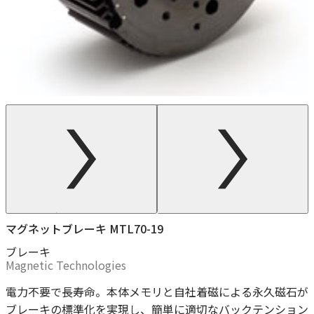
マグネットブレーキ MTL70-19
ブレーキ
Magnetic Technologies
電力不要で長寿命。本体メモリと自社着磁による永久磁石が
ブレーキの標準化を実現し、簡単に適切なバックテンション