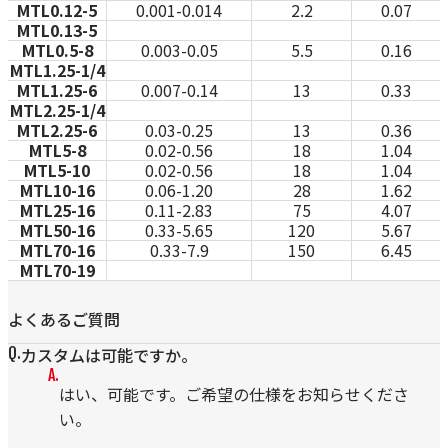
MTL0.12-5
0.001-0.014
2.2
0.07
MTL0.13-5
MTL0.5-8
0.003-0.05
5.5
0.16
MTL1.25-1/4
MTL1.25-6
0.007-0.14
13
0.33
MTL2.25-1/4
MTL2.25-6
0.03-0.25
13
0.36
MTL5-8
0.02-0.56
18
1.04
MTL5-10
0.02-0.56
18
1.04
MTL10-16
0.06-1.20
28
1.62
MTL25-16
0.11-2.83
75
4.07
MTL50-16
0.33-5.65
120
5.67
MTL70-16
0.33-7.9
150
6.45
MTL70-19
よくあるご質問
カスタムは可能ですか。
はい、可能です。ご希望の仕様をお知らせくださ
い。