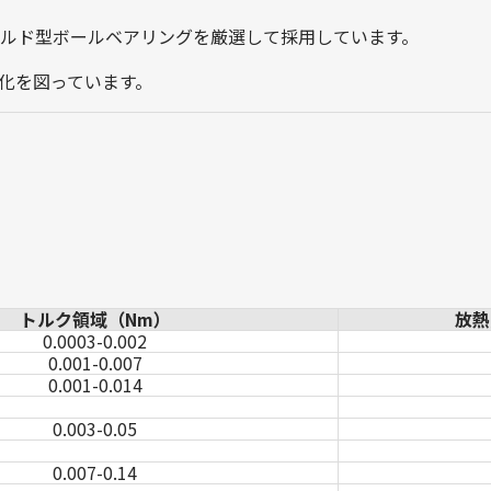
ルド型ボールベアリングを厳選して採用しています。
化を図っています。
トルク領域（Nm）
放熱
0.0003-0.002
0.001-0.007
0.001-0.014
0.003-0.05
0.007-0.14