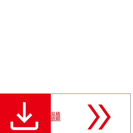
見積
依頼