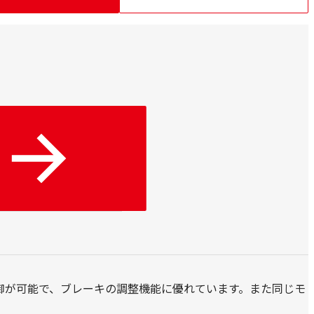
密な制御が可能で、ブレーキの調整機能に優れています。また同じモ