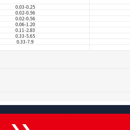
0.03-0.25
0.02-0.56
0.02-0.56
0.06-1.20
0.11-2.83
0.33-5.65
0.33-7.9