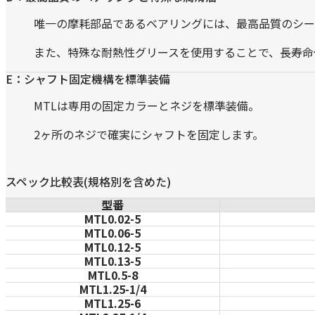
唯一の摩耗部品であるベアリングには、最高品質のシー
また、特殊な耐熱性グリースを使用することで、長寿命
E：シャフト固定機構を標準装備
MTLは専用の固定カラーとネジを標準装備。
2ヶ所のネジで確実にシャフトを固定します。
スペック比較表(規格別を含めた)
型番
MTL0.02-5
MTL0.06-5
MTL0.12-5
MTL0.13-5
MTL0.5-8
MTL1.25-1/4
MTL1.25-6