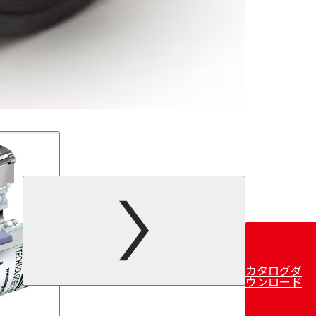
カタログダ
ウンロード