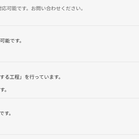
対応可能です。お問い合わせください。
可能です。
する工程」を行っています。
す。
です。