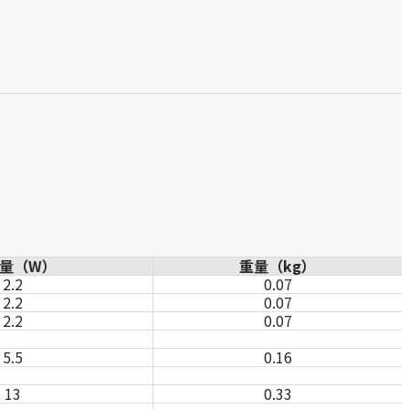
量（W）
重量（kg）
2.2
0.07
2.2
0.07
2.2
0.07
5.5
0.16
13
0.33