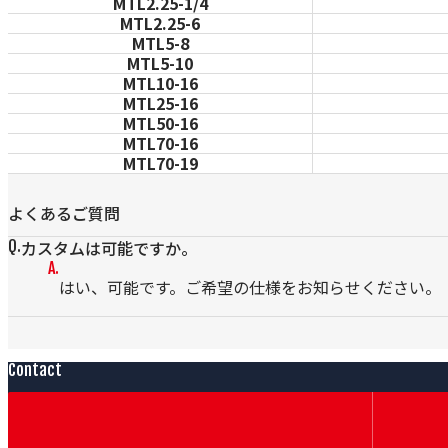
MTL2.25-1/4
MTL2.25-6
MTL5-8
MTL5-10
MTL10-16
MTL25-16
MTL50-16
MTL70-16
MTL70-19
よくあるご質問
カスタムは可能ですか。
はい、可能です。ご希望の仕様をお知らせください。
Contact