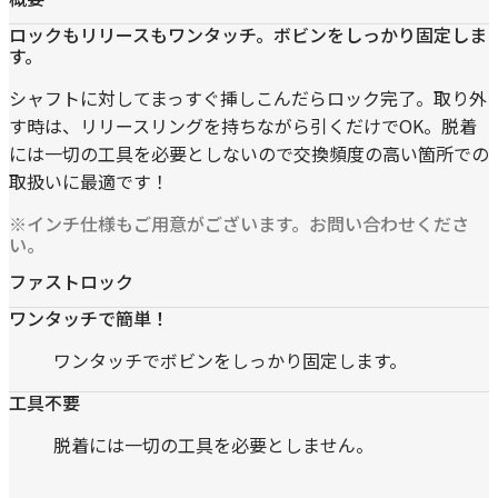
ロックもリリースもワンタッチ。ボビンをしっかり固定しま
す。
シャフトに対してまっすぐ挿しこんだらロック完了。取り外
す時は、リリースリングを持ちながら引くだけでOK。脱着
には一切の工具を必要としないので交換頻度の高い箇所での
取扱いに最適です！
※インチ仕様もご用意がございます。お問い合わせくださ
い。
ファストロック
ワンタッチで簡単！
ワンタッチでボビンをしっかり固定します。
工具不要
脱着には一切の工具を必要としません。