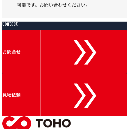
可能です。お問い合わせください。
Contact
お問合せ
見積依頼