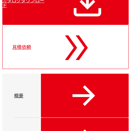
カタログダウンロー
ド
見積依頼
概要