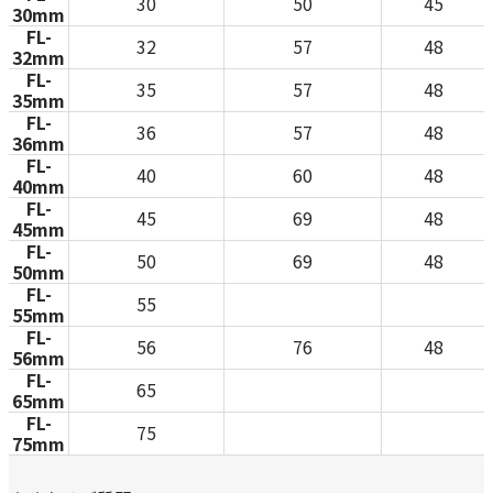
30
50
45
30mm
FL-
32
57
48
32mm
FL-
35
57
48
35mm
FL-
36
57
48
36mm
FL-
40
60
48
40mm
FL-
45
69
48
45mm
FL-
50
69
48
50mm
FL-
55
55mm
FL-
56
76
48
56mm
FL-
65
65mm
FL-
75
75mm