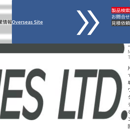
製品検索
お問合せ
業情報
Overseas Site
見積依頼