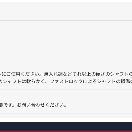
ャフトにご使用ください。焼入れ鋼などそれ以上の硬さのシャフ
のシャフトは軟らかく、ファストロックによるシャフトの損傷
能です。お問い合わせください。