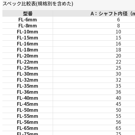
スペック比較表(規格別を含めた)
型番
A：シャフト内径（
FL-6mm
6
FL-8mm
8
FL-10mm
10
FL-15mm
15
FL-16mm
16
FL-18mm
18
FL-20mm
20
FL-22mm
22
FL-25mm
25
FL-30mm
30
FL-32mm
32
FL-35mm
35
FL-36mm
36
FL-40mm
40
FL-45mm
45
FL-50mm
50
FL-55mm
55
FL-56mm
56
FL-65mm
65
FL-75mm
75