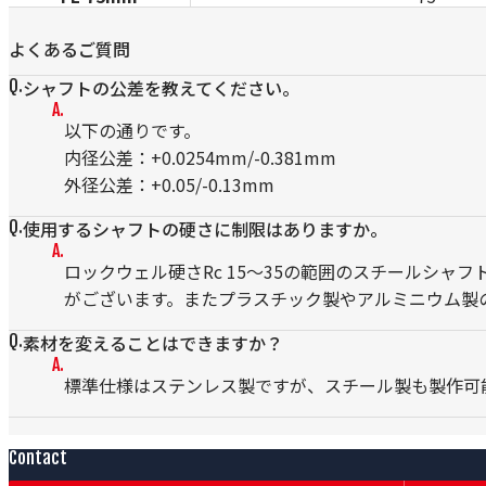
よくあるご質問
シャフトの公差を教えてください。
以下の通りです。
内径公差：+0.0254mm/-0.381mm
外径公差：+0.05/-0.13mm
使用するシャフトの硬さに制限はありますか。
ロックウェル硬さRc 15～35の範囲のスチールシ
がございます。またプラスチック製やアルミニウム製
素材を変えることはできますか？
標準仕様はステンレス製ですが、スチール製も製作可
Contact