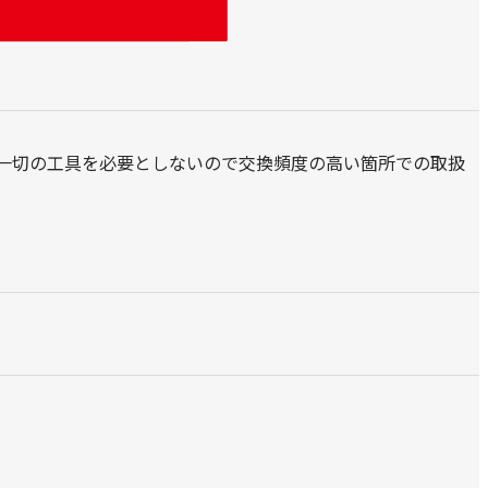
一切の工具を必要としないので交換頻度の高い箇所での取扱