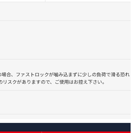
トの場合、ファストロックが噛み込まずに少しの負荷で滑る恐れ
のリスクがありますので、ご使用はお控え下さい。