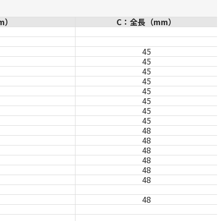
m）
C：全長（mm）
45
45
45
45
45
45
45
45
48
48
48
48
48
48
48