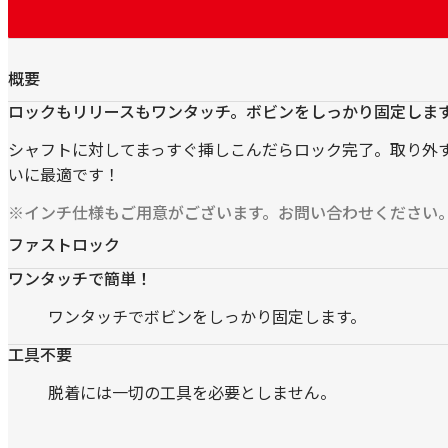
ッ
ク
概要
ロックもリリースもワンタッチ。ボビンをしっかり固定しま
シャフトに対してまっすぐ挿しこんだらロック完了。取り外
いに最適です！
※インチ仕様もご用意がございます。お問い合わせください
ファストロック
ワンタッチで簡単！
ワンタッチでボビンをしっかり固定します。
工具不要
脱着には一切の工具を必要としません。