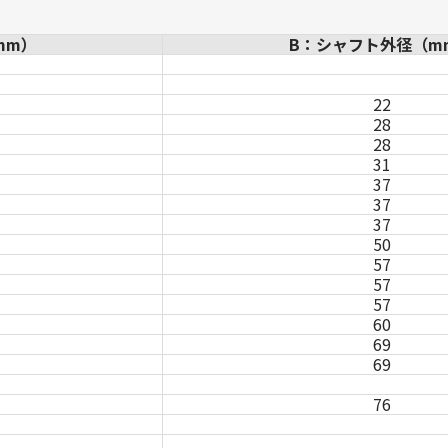
mm）
B：シャフト外径（m
22
28
28
31
37
37
37
50
57
57
57
60
69
69
76