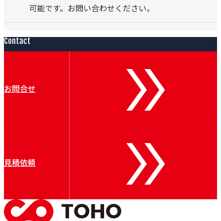
可能です。お問い合わせください。
Contact
お問合せ
見積依頼