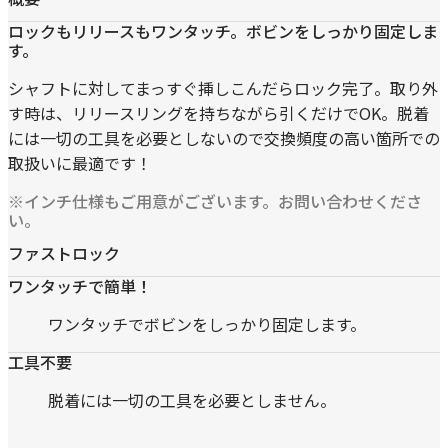
ロックもリリースもワンタッチ。ボビンをしっかり固定しま
す。
シャフトに対してまっすぐ挿しこんだらロック完了。取り外
す時は、リリースリングを持ちながら引くだけでOK。脱着
には一切の工具を必要としないので交換頻度の高い箇所での
取扱いに最適です！
※インチ仕様もご用意がございます。お問い合わせくださ
い。
ファストロック
ワンタッチで簡単！
ワンタッチでボビンをしっかり固定します。
工具不要
脱着には一切の工具を必要としません。