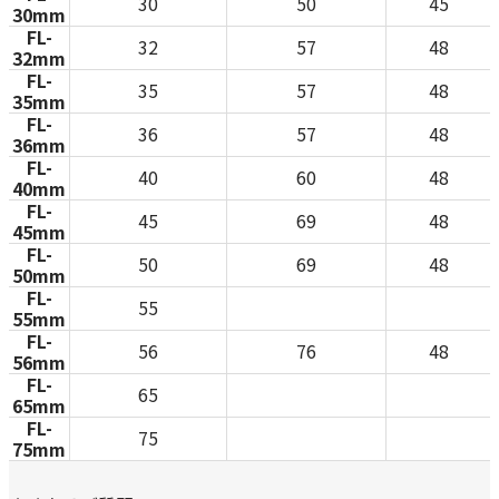
30
50
45
30mm
FL-
32
57
48
32mm
FL-
35
57
48
35mm
FL-
36
57
48
36mm
FL-
40
60
48
40mm
FL-
45
69
48
45mm
FL-
50
69
48
50mm
FL-
55
55mm
FL-
56
76
48
56mm
FL-
65
65mm
FL-
75
75mm