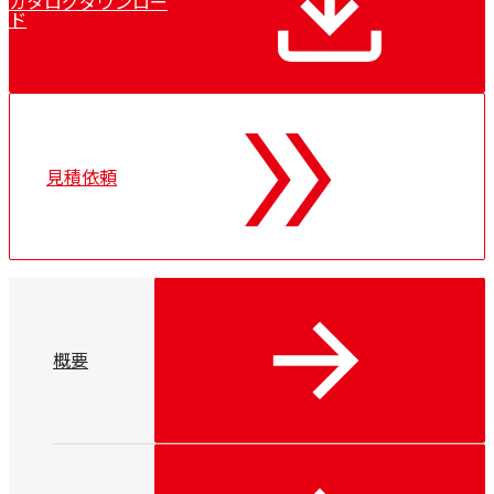
カタログダウンロー
ド
見積依頼
概要