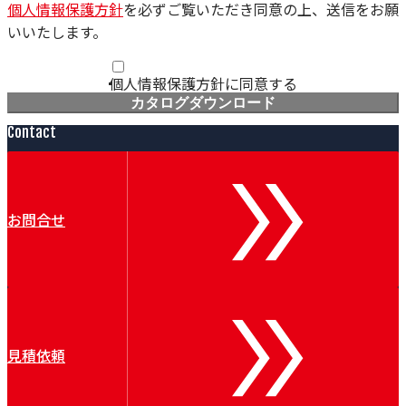
個人情報保護方針
を必ずご覧いただき同意の上、送信をお願
いいたします。
個人情報保護方針に同意する
カタログダウンロード
Contact
お問合せ
見積依頼