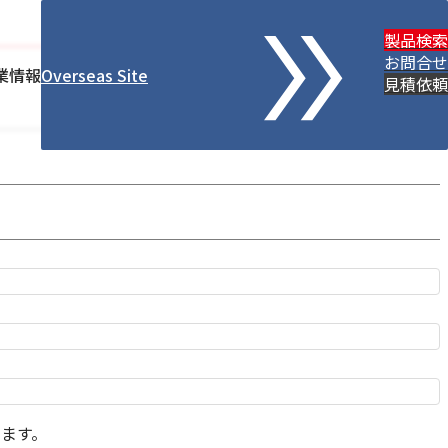
製品検索
お問合せ
業情報
Overseas Site
見積依頼
ます。