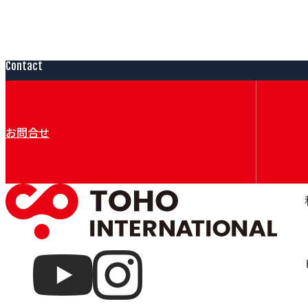
Contact
お問合せ