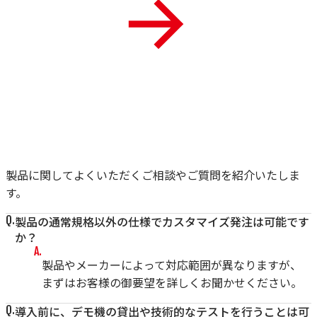
製品に関してよくいただくご相談やご質問を紹介いたしま
す。
製品の通常規格以外の仕様でカスタマイズ発注は可能です
か？
製品やメーカーによって対応範囲が異なりますが、
まずはお客様の御要望を詳しくお聞かせください。
導入前に、デモ機の貸出や技術的なテストを行うことは可