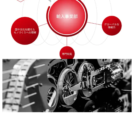
お問合せ
Contact