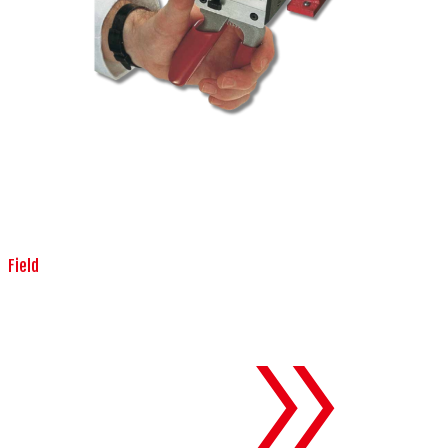
Field
生産設備
To 生産設備