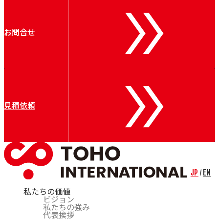
お問合せ
見積依頼
JP
EN
/
私たちの価値
ビジョン
私たちの強み
代表挨拶