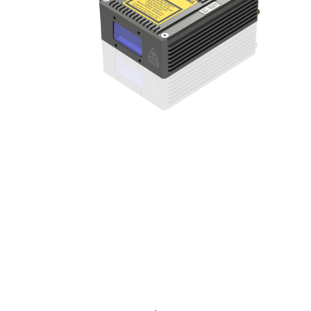
お問合せ
Contact
素材や製品の相談だけでなく、一般的な事業のお悩みもぜひ
一度ご相談ください。