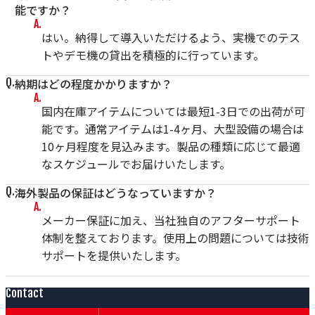
能ですか？
はい。納得して導入いただけるよう、実機でのテス
トやデモ機の貸出を積極的に行っています。
納期はどの程度かかりますか？
国内在庫アイテムについては最短1-3日での出荷が可
能です。通常アイテムは1-4ヶ月、大型設備の場合は
10ヶ月程度を見込みます。製品の種類に応じて最適
なスケジュールでお届けいたします。
海外製品の保証はどうなっていますか？
メーカー保証に加え、当社独自のアフターサポート
体制を整えております。使用上の問題については技術
サポートを提供いたします。
Contact