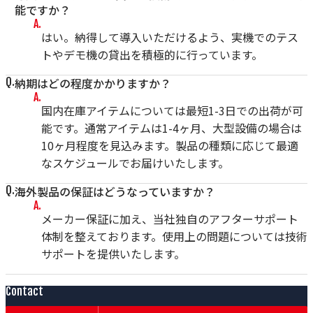
能ですか？
はい。納得して導入いただけるよう、実機でのテス
トやデモ機の貸出を積極的に行っています。
納期はどの程度かかりますか？
国内在庫アイテムについては最短1-3日での出荷が可
能です。通常アイテムは1-4ヶ月、大型設備の場合は
10ヶ月程度を見込みます。製品の種類に応じて最適
なスケジュールでお届けいたします。
海外製品の保証はどうなっていますか？
メーカー保証に加え、当社独自のアフターサポート
体制を整えております。使用上の問題については技術
サポートを提供いたします。
Contact