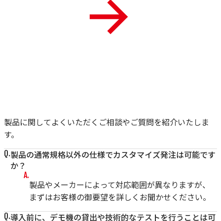
製品に関してよくいただくご相談やご質問を紹介いたしま
す。
製品の通常規格以外の仕様でカスタマイズ発注は可能です
か？
製品やメーカーによって対応範囲が異なりますが、
まずはお客様の御要望を詳しくお聞かせください。
導入前に、デモ機の貸出や技術的なテストを行うことは可