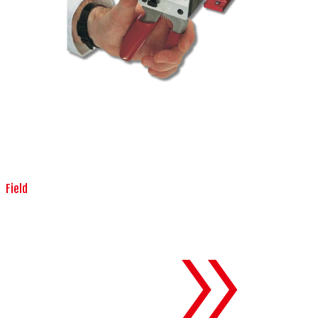
Field
生産設備
To 生産設備