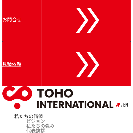
お問合せ
見積依頼
JP
EN
/
私たちの価値
ビジョン
私たちの強み
代表挨拶