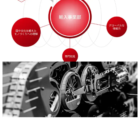
お問合せ
Contact