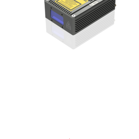
お問合せ
Contact
素材や製品の相談だけでなく、一般的な事業のお悩みもぜひ
一度ご相談ください。