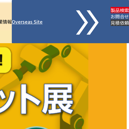
製品検索
お問合せ
業情報
Overseas Site
見積依頼