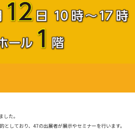
しました。
目的としており、47の出展者が展示やセミナーを行います。