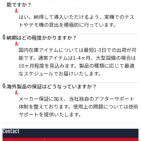
能ですか？
はい。納得して導入いただけるよう、実機でのテス
トやデモ機の貸出を積極的に行っています。
納期はどの程度かかりますか？
国内在庫アイテムについては最短1-3日での出荷が可
能です。通常アイテムは1-4ヶ月、大型設備の場合は
10ヶ月程度を見込みます。製品の種類に応じて最適
なスケジュールでお届けいたします。
海外製品の保証はどうなっていますか？
メーカー保証に加え、当社独自のアフターサポート
体制を整えております。使用上の問題については技術
サポートを提供いたします。
Contact