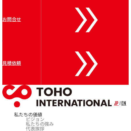
お問合せ
見積依頼
JP
EN
/
私たちの価値
ビジョン
私たちの強み
代表挨拶