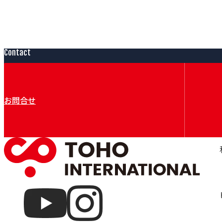
Contact
お問合せ